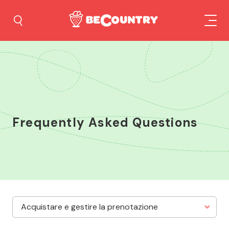
Frequently Asked Questions