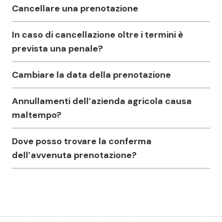
Cancellare una prenotazione
In caso di cancellazione oltre i termini è
prevista una penale?
Cambiare la data della prenotazione
Annullamenti dell’azienda agricola causa
maltempo?
Dove posso trovare la conferma
dell’avvenuta prenotazione?