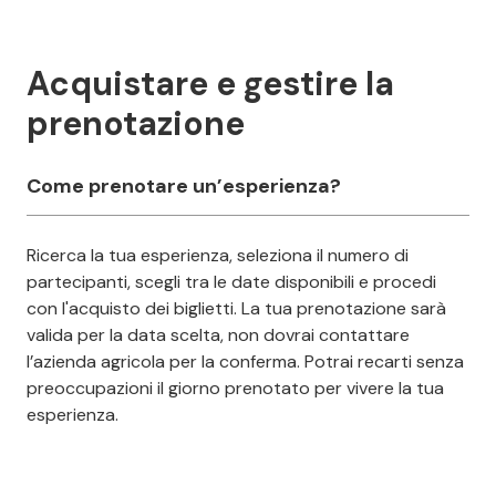
Acquistare e gestire la
prenotazione
Come prenotare un’esperienza?
Ricerca la tua esperienza, seleziona il numero di
partecipanti, scegli tra le date disponibili e procedi
con l'acquisto dei biglietti. La tua prenotazione sarà
valida per la data scelta, non dovrai contattare
l’azienda agricola per la conferma. Potrai recarti senza
preoccupazioni il giorno prenotato per vivere la tua
esperienza.